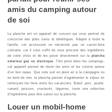
amis du camping autour
de soi
La plancha est un appareil de cuisson qui vous permet de
concocter des plats sains et diététiques. Adapté à toute la
famille, cet accessoire ne nécessite pas un savoir-faire
culinaire, car il vous suffit de vous procurer des ingrédients
de votre choix et de les poser directement sur la
plancha
exterieur gaz ou electrique
. Très prisé dans les campings,
cet appareil permet de réunir les amis et les voisins autour
d’un bon repas. Que cela soit en plein air à la campagne ou
en bord de mer, la plancha permet d’agrémenter le séjour en
renforçant les liens entre les vacanciers. Bœuf, porc, poulet,
canard, poisson, crustacés, légumes, toute une sélection
d’ingrédients peut être saisie sur la plancha.
Louer un mobil-home