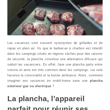
Les vacances sont souvent synonymes de grillades et de
repas en plein air. Vu que le barbecue à charbon est interdit
dans les campings situés en régions sèches pour des raisons
de sécurité, la plancha constitue une alternative efficace qui
séduit les vacanciers. En effet, faire une plancha party entre
voisins et amis est très commun dans les campings, car cela
favorise la convivialité et la bonne ambiance. Alors, comment
imaginer ses vacances en mobil-home sans une
plancha
exterieur gaz ou electrique
?
La plancha, l’appareil
parfait pour réunir ses