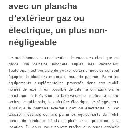
avec un plancha
d’extérieur gaz ou
électrique, un plus non-
négligeable
Le mobil-home est une location de vacances classique qui
garde une certaine notoriété auprès des vacanciers.
Toutefois, il est possible de trouver certains modèles qui sont
équipés de plusieurs matériaux haut de gamme. Parmi les
équipements supplémentaires proposés dans ces mobil-
homes de luxe, il est possible de citer la climatisation, le
chauffage, la télévision, le lave-vaisselle, le four à micro-
ondes, le grille-pain, la cafetière électrique, le réfrigérateur,
ainsi que la
plancha exterieur gaz ou electrique
. Si cet
appareil n’est pas compris parmi les équipements du mobil-
home, de nombreux hôtels de plein air en proposent à la
location. Du coup, vous pouvez profiter d’un repas agréable