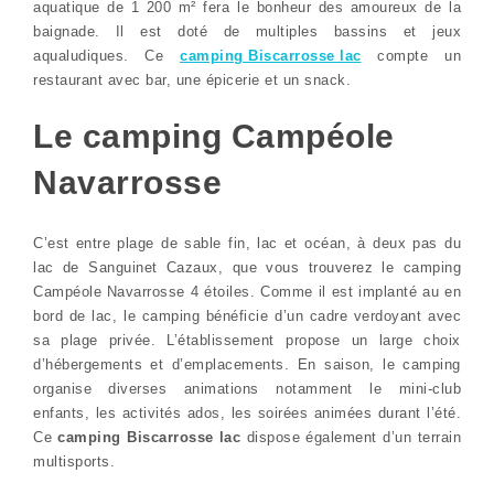
aquatique de 1 200 m² fera le bonheur des amoureux de la
baignade. Il est doté de multiples bassins et jeux
aqualudiques. Ce
camping Biscarrosse lac
compte un
restaurant avec bar, une épicerie et un snack.
Le camping Campéole
Navarrosse
C’est entre plage de sable fin, lac et océan, à deux pas du
lac de Sanguinet Cazaux, que vous trouverez le camping
Campéole Navarrosse 4 étoiles. Comme il est implanté au en
bord de lac, le camping bénéficie d’un cadre verdoyant avec
sa plage privée. L’établissement propose un large choix
d’hébergements et d’emplacements. En saison, le camping
organise diverses animations notamment le mini-club
enfants, les activités ados, les soirées animées durant l’été.
Ce
camping Biscarrosse lac
dispose également d’un terrain
multisports.