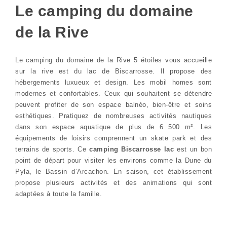
Le camping du domaine
de la Rive
Le camping du domaine de la Rive 5 étoiles vous accueille
sur la rive est du lac de Biscarrosse. Il propose des
hébergements luxueux et design. Les mobil homes sont
modernes et confortables. Ceux qui souhaitent se détendre
peuvent profiter de son espace balnéo, bien-être et soins
esthétiques. Pratiquez de nombreuses activités nautiques
dans son espace aquatique de plus de 6 500 m². Les
équipements de loisirs comprennent un skate park et des
terrains de sports. Ce
camping Biscarrosse lac
est un bon
point de départ pour visiter les environs comme la Dune du
Pyla, le Bassin d’Arcachon. En saison, cet établissement
propose plusieurs activités et des animations qui sont
adaptées à toute la famille.