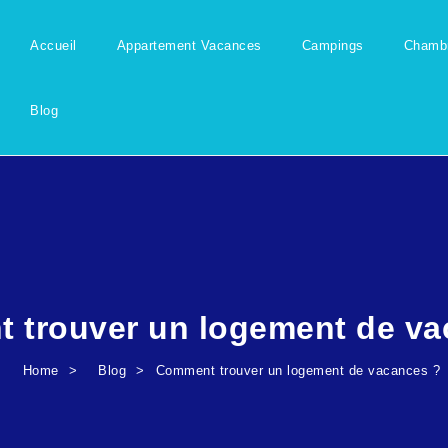
Accueil
Appartement Vacances
Campings
Chambr
Blog
 trouver un logement de va
Home
Blog
Comment trouver un logement de vacances ?