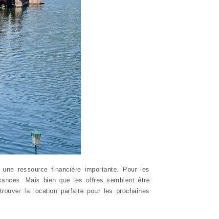
une ressource financière importante. Pour les
acances. Mais bien que les offres semblent être
rouver la location parfaite pour les prochaines