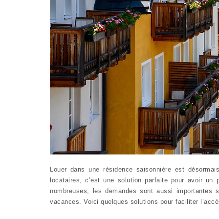
Louer dans une résidence saisonnière est désormais
locataires, c’est une solution parfaite pour avoir u
nombreuses, les demandes sont aussi importantes surt
vacances. Voici quelques solutions pour faciliter l’ac