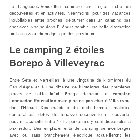
Le Languedoc-Roussillon demeure une région riche en
découvertes et en activités. Néanmoins, pour des vacances
inoubliables entre proches, séjourner dans un camping pas
cher avec piscine dans l’Hérault semble une belle alternative
tant au niveau du budget que des prestations.
Le camping 2 étoiles
Borepo à Villeveyrac
Entre Sète et Marseillan, à une vingtaine de kilomètres du
Cap d’Agde et à une dizaine de kilomètres des premières
plages de sable infini, Borepo demeure un
camping
Languedoc Roussillon avec piscine pas cher
à Villeveyrac
dans l’Hérault. Des chalets et des mobil-homes climatisés,
confortables, dotés de terrasse découverte et couverte,
pouvant accueillir entre 4 et 7 personnes y sont disponibles à
prix réduit. Des emplacements de camping semi-ombragés
avec ou sans branchement électrique accueilleront les