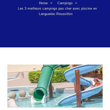
Home
Campings
Les 3 meilleurs campings pas cher avec piscine en
Languedoc-Roussillon