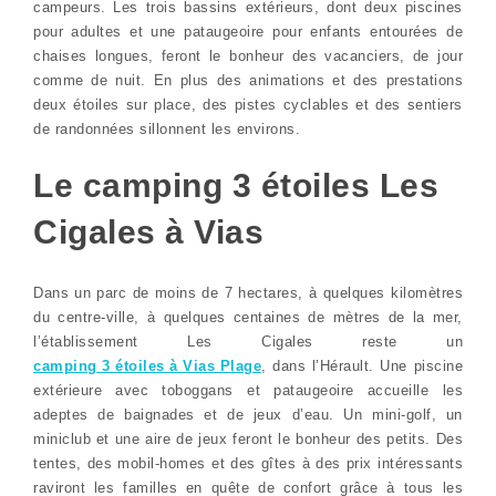
campeurs. Les trois bassins extérieurs, dont deux piscines
pour adultes et une pataugeoire pour enfants entourées de
chaises longues, feront le bonheur des vacanciers, de jour
comme de nuit. En plus des animations et des prestations
deux étoiles sur place, des pistes cyclables et des sentiers
de randonnées sillonnent les environs.
Le camping 3 étoiles Les
Cigales à Vias
Dans un parc de moins de 7 hectares, à quelques kilomètres
du centre-ville, à quelques centaines de mètres de la mer,
l’établissement Les Cigales reste un
camping 3 étoiles à Vias Plage
, dans l’Hérault. Une piscine
extérieure avec toboggans et pataugeoire accueille les
adeptes de baignades et de jeux d’eau. Un mini-golf, un
miniclub et une aire de jeux feront le bonheur des petits. Des
tentes, des mobil-homes et des gîtes à des prix intéressants
raviront les familles en quête de confort grâce à tous les